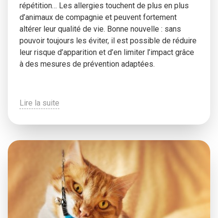
répétition… Les allergies touchent de plus en plus
d’animaux de compagnie et peuvent fortement
altérer leur qualité de vie. Bonne nouvelle : sans
pouvoir toujours les éviter, il est possible de réduire
leur risque d’apparition et d’en limiter l’impact grâce
à des mesures de prévention adaptées.
Lire la suite