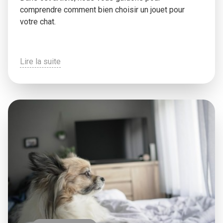
comprendre comment bien choisir un jouet pour
votre chat.
Lire la suite