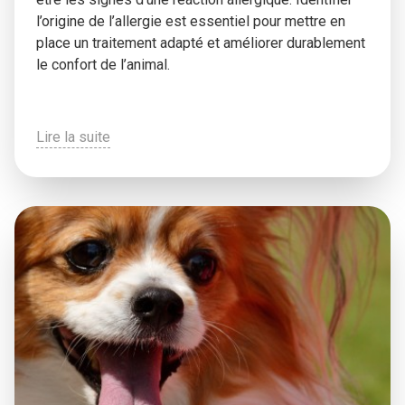
l’origine de l’allergie est essentiel pour mettre en
place un traitement adapté et améliorer durablement
le confort de l’animal.
Lire la suite