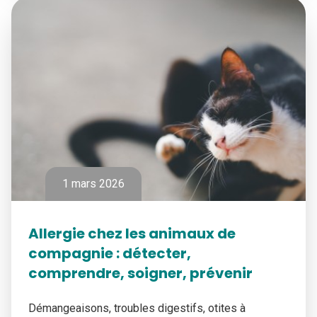
1 mars 2026
Allergie chez les animaux de
compagnie : détecter,
comprendre, soigner, prévenir
Démangeaisons, troubles digestifs, otites à