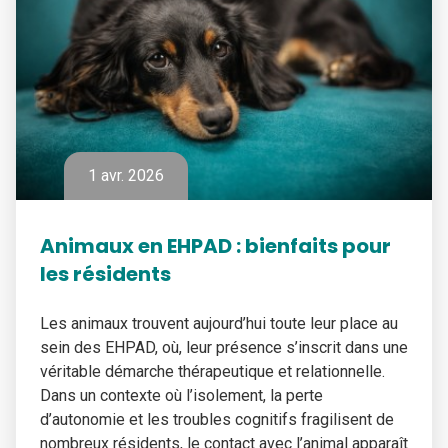
1 avr. 2026
Animaux en EHPAD : bienfaits pour
les résidents
Les animaux trouvent aujourd’hui toute leur place au
sein des EHPAD, où, leur présence s’inscrit dans une
véritable démarche thérapeutique et relationnelle.
Dans un contexte où l’isolement, la perte
d’autonomie et les troubles cognitifs fragilisent de
nombreux résidents, le contact avec l’animal apparaît