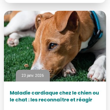
23 janv. 2026
Maladie cardiaque chez le chien ou
le chat : les reconnaître et réagir