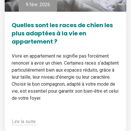
9 févr. 2026
Quelles sont les races de chien les
plus adaptées à la vie en
appartement ?
Vivre en appartement ne signifie pas forcément
renoncer à avoir un chien. Certaines races s’adaptent
particulièrement bien aux espaces réduits, grâce à
leur taille, leur niveau d’énergie ou leur caractère.
Choisir le bon compagnon, adapté à votre mode de
vie, est essentiel pour garantir son bien-être et celui
de votre foyer.
Lire la suite