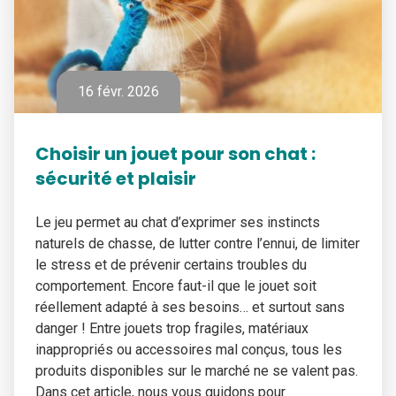
16 févr. 2026
Choisir un jouet pour son chat :
sécurité et plaisir
Le jeu permet au chat d’exprimer ses instincts
naturels de chasse, de lutter contre l’ennui, de limiter
le stress et de prévenir certains troubles du
comportement. Encore faut-il que le jouet soit
réellement adapté à ses besoins… et surtout sans
danger ! Entre jouets trop fragiles, matériaux
inappropriés ou accessoires mal conçus, tous les
produits disponibles sur le marché ne se valent pas.
Dans cet article, nous vous guidons pour