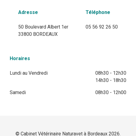
Adresse
Téléphone
50 Boulevard Albert 1er
05 56 92 26 50
33800 BORDEAUX
Horaires
Lundi au Vendredi
08h30 - 12h30
14h30 - 18h30
Samedi
08h30 - 12h00
© Cabinet Vétérinaire Naturavet à Bordeaux 2026.