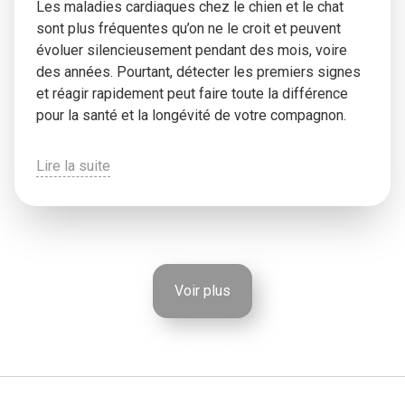
Les maladies cardiaques chez le chien et le chat
sont plus fréquentes qu’on ne le croit et peuvent
évoluer silencieusement pendant des mois, voire
des années. Pourtant, détecter les premiers signes
et réagir rapidement peut faire toute la différence
pour la santé et la longévité de votre compagnon.
Lire la suite
Voir plus