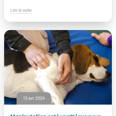
Lire la suite
15 avr. 2026