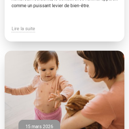
comme un puissant levier de bien-être.
Lire la suite
15 mars 2026