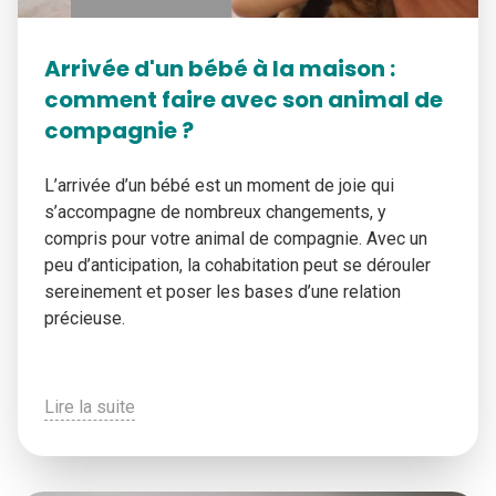
Arrivée d'un bébé à la maison :
comment faire avec son animal de
compagnie ?
L’arrivée d’un bébé est un moment de joie qui
s’accompagne de nombreux changements, y
compris pour votre animal de compagnie. Avec un
peu d’anticipation, la cohabitation peut se dérouler
sereinement et poser les bases d’une relation
précieuse.
Lire la suite