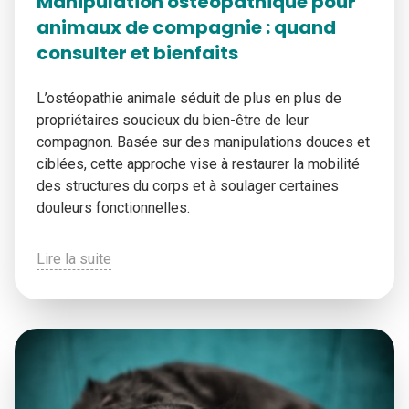
Manipulation ostéopathique pour
animaux de compagnie : quand
consulter et bienfaits
L’ostéopathie animale séduit de plus en plus de
propriétaires soucieux du bien-être de leur
compagnon. Basée sur des manipulations douces et
ciblées, cette approche vise à restaurer la mobilité
des structures du corps et à soulager certaines
douleurs fonctionnelles.
Lire la suite