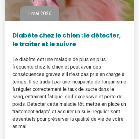
1 mai 2026
Diabète chez le chien : le détecter,
le traiter et le suivre
Le diabète est une maladie de plus en plus
fréquente chez le chien et peut avoir des
conséquences graves s’il n’est pas pris en charge à
temps. Il se traduit par une incapacité de l’organisme
à réguler correctement le taux de sucre dans le
sang, entraînant fatigue, soif excessive et perte de
poids. Détecter cette maladie tôt, mettre en place un
traitement adapté et assurer un suivi régulier sont
essentiels pour préserver la qualité de vie de votre
animal.