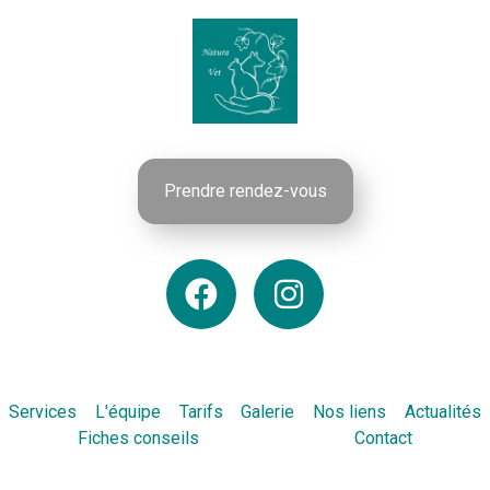
Prendre rendez-vous
Services
L'équipe
Tarifs
Galerie
Nos liens
Actualités
Fiches conseils
Contact