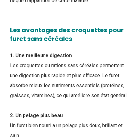
risque d’apparition de cette maladie.
Les avantages des ​croquettes pour
furet sans céréales
1. Une meilleure digestion
Les croquettes ou rations sans céréales permettent
une digestion plus rapide et plus efficace. Le furet
absorbe mieux les nutriments essentiels (protéines,
graisses, vitamines), ce qui améliore son état général.
2. Un pelage plus beau
Un furet bien nourri a un pelage plus doux, brillant et
sain.