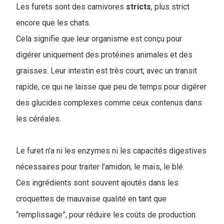
Les furets sont des carnivores
stricts
, plus strict
encore que les chats.
Cela signifie que leur organisme est conçu pour
digérer uniquement des protéines animales et des
graisses. Leur intestin est très court, avec un transit
rapide, ce qui ne laisse que peu de temps pour digérer
des glucides complexes comme ceux contenus dans
les céréales.
Le furet n’a ni les enzymes ni les capacités digestives
nécessaires pour traiter l’amidon, le maïs, le blé.
Ces ingrédients sont souvent ajoutés dans les
croquettes de mauvaise qualité en tant que
“remplissage”, pour réduire les coûts de production.