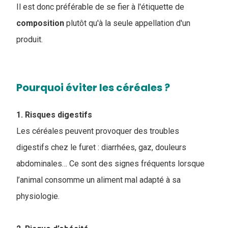
Il est donc préférable de se fier à l'étiquette de
composition
plutôt qu'à la seule appellation d'un
produit.
Pourquoi éviter les céréales ?
1. Risques digestifs
Les céréales peuvent provoquer des troubles
digestifs chez le furet : diarrhées, gaz, douleurs
abdominales… Ce sont des signes fréquents lorsque
l’animal consomme un aliment mal adapté à sa
physiologie.