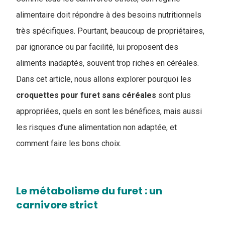
alimentaire doit répondre à des besoins nutritionnels
très spécifiques. Pourtant, beaucoup de propriétaires,
par ignorance ou par facilité, lui proposent des
aliments inadaptés, souvent trop riches en céréales.
Dans cet article, nous allons explorer pourquoi les
croquettes pour furet sans céréales
sont plus
appropriées, quels en sont les bénéfices, mais aussi
les risques d’une alimentation non adaptée, et
comment faire les bons choix.
Le métabolisme du furet : un
carnivore strict