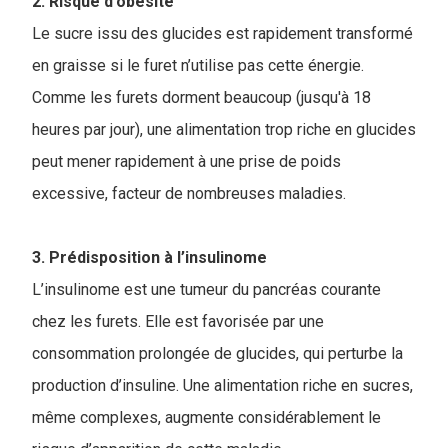
2. Risque d’obésité
Le sucre issu des glucides est rapidement transformé
en graisse si le furet n’utilise pas cette énergie.
Comme les furets dorment beaucoup (jusqu'à 18
heures par jour), une alimentation trop riche en glucides
peut mener rapidement à une prise de poids
excessive, facteur de nombreuses maladies.
3. Prédisposition à l’insulinome
L’insulinome est une tumeur du pancréas courante
chez les furets. Elle est favorisée par une
consommation prolongée de glucides, qui perturbe la
production d’insuline. Une alimentation riche en sucres,
même complexes, augmente considérablement le