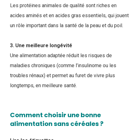
Les protéines animales de qualité sont riches en
acides aminés et en acides gras essentiels, qui jouent
un rôle important dans la santé de la peau et du poil.
3. Une meilleure longévité
Une alimentation adaptée réduit les risques de
maladies chroniques (comme l’insulinome ou les
troubles rénaux) et permet au furet de vivre plus
longtemps, en meilleure santé.
Comment choisir une bonne
alimentation sans céréales ?