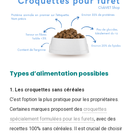
Types d’alimentation possibles
1. Les croquettes sans céréales
C’est l’option la plus pratique pour les propriétaires.
Certaines marques proposent des
croquettes
spécialement formulées pour les furets
, avec des
recettes 100% sans céréales. Il est crucial de choisir