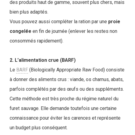
des produits haut de gamme, souvent plus chers, mais
bien plus adaptés.
Vous pouvez aussi compléter la ration par une
proie
congelée
en fin de journée (enlever les restes non
consommés rapidement).
2. L’alimentation crue (BARF)
Le
BARF
(Biologically Appropriate Raw Food) consiste
à donner des aliments crus : viande, os charnus, abats,
parfois complétés par des œufs ou des suppléments.
Cette méthode est très proche du régime naturel du
furet sauvage. Elle demande toutefois une certaine
connaissance pour éviter les carences et représente
un budget plus conséquent.