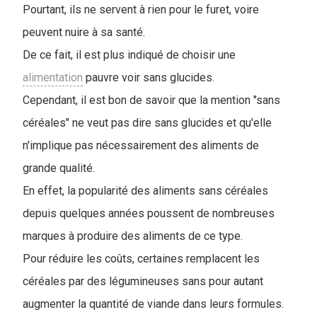
P
ourtant, ils ne servent à rien pour le furet, voire
peuvent nuire à sa santé.
De ce fait, il est plus indiqué de choisir une
alimentation
pauvre voir sans glucides.
Cependant, il est bon de savoir que la mention "sans
céréales" ne veut pas dire sans glucides et qu'elle
n'implique pas nécessairement des aliments de
grande qualité.
En effet, la popularité des aliments sans céréales
depuis quelques années poussent de nombreuses
marques à produire des aliments de ce type.
Pour réduire les coûts, certaines remplacent les
céréales par des légumineuses sans pour autant
augmenter la quantité de viande dans leurs formules.