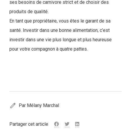
ses besoins de carnivore strict et de choisir des
produits de qualité.
En tant que propriétaire, vous êtes le garant de sa
santé. Investir dans une bonne alimentation, c’est
investir dans une vie plus longue et plus heureuse
pour votre compagnon à quatre pattes.
edit
Par Mélany Marchal
Partager cet article