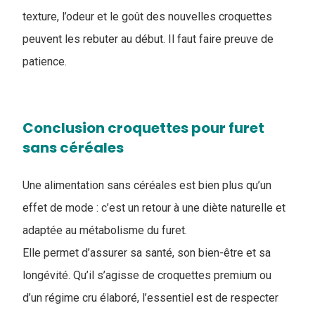
texture, l’odeur et le goût des nouvelles croquettes
peuvent les rebuter au début. Il faut faire preuve de
patience.
Conclusion ​croquettes pour furet
sans céréales
Une alimentation sans céréales est bien plus qu’un
effet de mode : c’est un retour à une diète naturelle et
adaptée au métabolisme du furet.
Elle permet d’assurer sa santé, son bien-être et sa
longévité. Qu’il s’agisse de croquettes premium ou
d’un régime cru élaboré, l’essentiel est de respecter