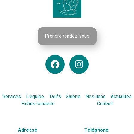
Prendre rendez-vous
Services
L'équipe
Tarifs
Galerie
Nos liens
Actualités
Fiches conseils
Contact
Adresse
Téléphone