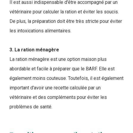
Il est aussi indispensable d'être accompagné par un
vétérinaire pour calculer la ration et éviter les soucis.
De plus, la préparation doit être très stricte pour éviter
les intoxications alimentaires.
3. La ration ménagère
La ration ménagère est une option maison plus
abordable et facile à préparer que le BARF. Elle est
également moins couteuse. Toutefois, il est également
important d'avoir une recette calculée par un
vétérinaire et des compléments pour éviter les
problèmes de santé.