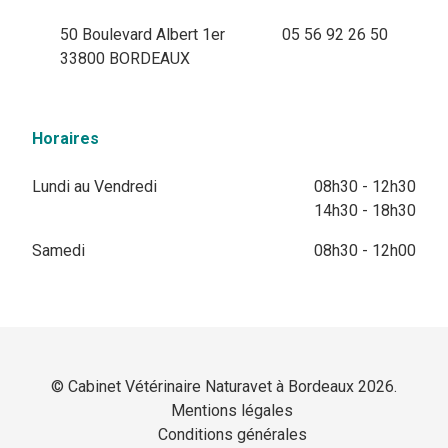
50 Boulevard Albert 1er
05 56 92 26 50
33800 BORDEAUX
Horaires
Lundi au Vendredi
08h30 - 12h30
14h30 - 18h30
Samedi
08h30 - 12h00
© Cabinet Vétérinaire Naturavet à Bordeaux 2026.
Mentions légales
Conditions générales