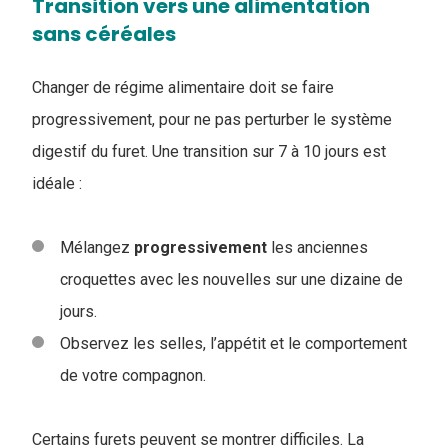
Transition vers une alimentation
sans céréales
Changer de régime alimentaire doit se faire
progressivement, pour ne pas perturber le système
digestif du furet. Une transition sur 7 à 10 jours est
idéale :
Mélangez
progressivement
les anciennes
croquettes avec les nouvelles sur une dizaine de
jours.
Observez les selles, l’appétit et le comportement
de votre compagnon.
Certains furets peuvent se montrer difficiles. La