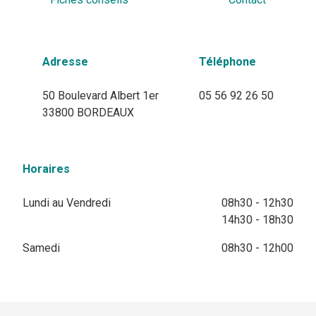
Adresse
Téléphone
50 Boulevard Albert 1er
05 56 92 26 50
33800 BORDEAUX
Horaires
Lundi au Vendredi
08h30 - 12h30
14h30 - 18h30
Samedi
08h30 - 12h00