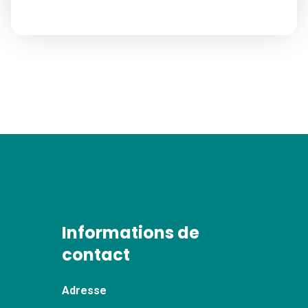
Informations de
contact
Adresse