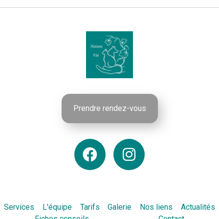
Prendre rendez-vous
Services
L'équipe
Tarifs
Galerie
Nos liens
Actualités
Fiches conseils
Contact