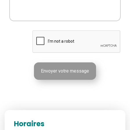
Horaires