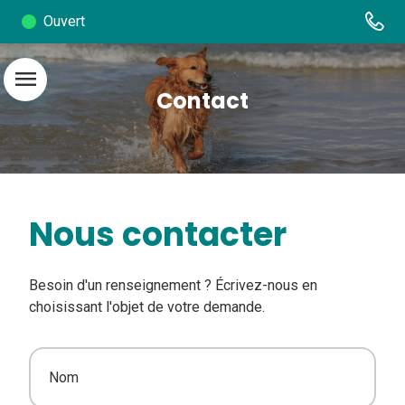
Ouvert
menu
Contact
Nous contacter
Besoin d'un renseignement ? Écrivez-nous en
choisissant l'objet de votre demande.