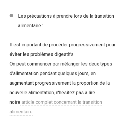
Les précautions à prendre lors de la transition
alimentaire :
Il est important de procéder progressivement pour
éviter les problèmes digestifs.
On peut commencer par mélanger les deux types
d'alimentation pendant quelques jours, en
augmentant progressivement la proportion de la
nouvelle alimentation, n'hésitez pas à lire
notre
article complet concernant la transition
alimentaire
.