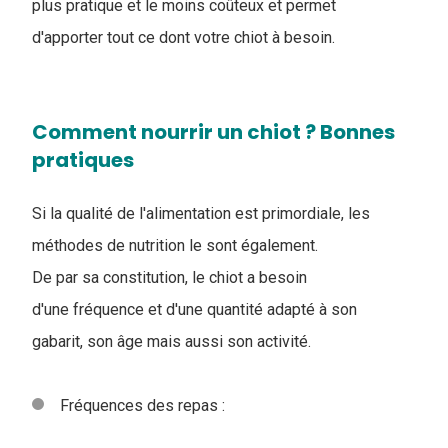
plus pratique et le moins coûteux et permet
d'apporter tout ce dont votre chiot à besoin.
Comment nourrir un chiot ? Bonnes
pratiques
Si la qualité de l'alimentation est primordiale, les
méthodes de nutrition le sont également.
De par sa constitution, le chiot a besoin
d'une fréquence et d'une quantité adapté à son
gabarit, son âge mais aussi son activité.
Fréquences des repas :