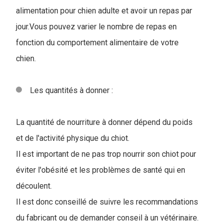
alimentation pour chien adulte et avoir un repas par
jour.Vous pouvez varier le nombre de repas en
fonction du comportement alimentaire de votre
chien.
Les quantités à donner :
La quantité de nourriture à donner dépend du poids
et de l'activité physique du chiot.
Il est important de ne pas trop nourrir son chiot pour
éviter l'obésité et les problèmes de santé qui en
découlent.
Il est donc conseillé de suivre les recommandations
du fabricant ou de demander conseil à un vétérinaire.