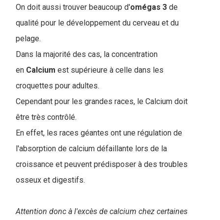
On doit aussi trouver beaucoup d'
omégas 3
de
qualité pour le développement du cerveau et du
pelage.
Dans la majorité des cas, la concentration
en
Calcium
est supérieure à celle dans les
croquettes pour adultes.
Cependant pour les grandes races, le Calcium doit
être très contrôlé.
En effet, les races géantes ont une régulation de
l'absorption de calcium défaillante lors de la
croissance et peuvent prédisposer à des troubles
osseux et digestifs.
Attention donc à l'excès de calcium chez certaines