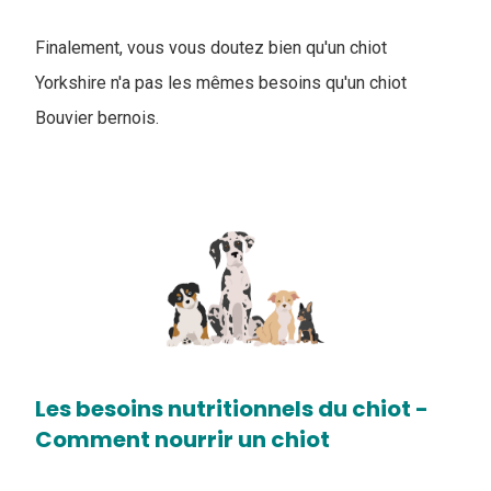
Finalement, vous vous doutez bien qu'un chiot
Yorkshire n'a pas les mêmes besoins qu'un chiot
Bouvier bernois.
Les besoins nutritionnels du chiot -
Comment nourrir un chiot