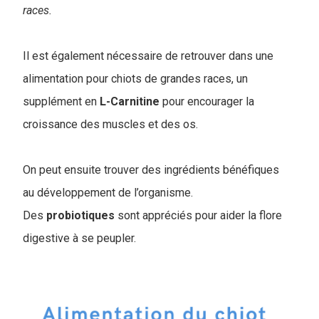
races.
Il est également nécessaire de retrouver dans une
alimentation pour chiots de grandes races, un
supplément en
L-Carnitine
pour encourager la
croissance des muscles et des os.
On peut ensuite trouver des ingrédients bénéfiques
au développement de l’organisme.
Des
probiotiques
sont appréciés pour aider la flore
digestive à se peupler.