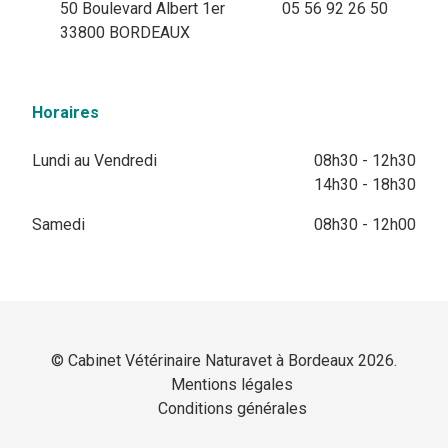
50 Boulevard Albert 1er
05 56 92 26 50
33800 BORDEAUX
Horaires
Lundi au Vendredi
08h30 - 12h30
14h30 - 18h30
Samedi
08h30 - 12h00
© Cabinet Vétérinaire Naturavet à Bordeaux 2026.
Mentions légales
Conditions générales