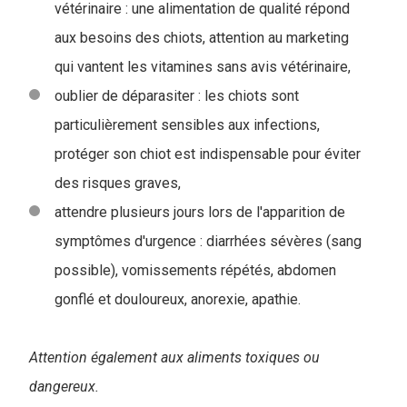
vétérinaire : une alimentation de qualité répond
aux besoins des chiots, attention au marketing
qui vantent les vitamines sans avis vétérinaire,
oublier de déparasiter : les chiots sont
particulièrement sensibles aux infections,
protéger son chiot est indispensable pour éviter
des risques graves,
attendre plusieurs jours lors de l'apparition de
symptômes d'urgence : diarrhées sévères (sang
possible), vomissements répétés, abdomen
gonflé et douloureux, anorexie, apathie.
Attention également aux aliments toxiques ou
dangereux.