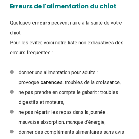
Erreurs de l'alimentation du chiot
Quelques
erreurs
peuvent nuire à la santé de votre
chiot.
Pour les éviter, voici notre liste non exhaustives des
erreurs fréquentes :
donner une alimentation pour adulte :
provoque
carences
, troubles de la croissance,
ne pas prendre en compte le gabarit : troubles
digestifs et moteurs,
ne pas répartir les repas dans la journée :
mauvaise absorption, manque d'énergie,
donner des compléments alimentaires sans avis