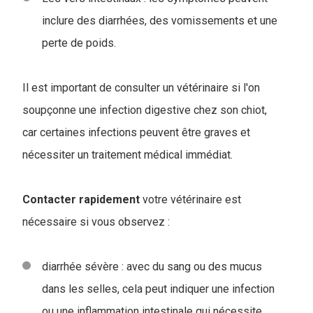
inclure des diarrhées, des vomissements et une
perte de poids.
Il est important de consulter un vétérinaire si l'on
soupçonne une infection digestive chez son chiot,
car certaines infections peuvent être graves et
nécessiter un traitement médical immédiat.
Contacter rapidement
votre vétérinaire est
nécessaire si vous observez :
diarrhée sévère : avec du sang ou des mucus
dans les selles, cela peut indiquer une infection
ou une inflammation intestinale qui nécessite