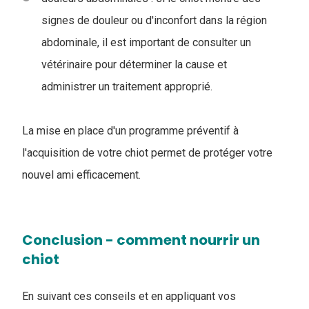
signes de douleur ou d'inconfort dans la région
abdominale, il est important de consulter un
vétérinaire pour déterminer la cause et
administrer un traitement approprié.
La mise en place d'un programme préventif à
l'acquisition de votre chiot permet de protéger votre
nouvel ami efficacement.
Conclusion - comment nourrir un
chiot
En suivant ces conseils et en appliquant vos