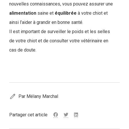
nouvelles connaissances, vous pouvez assurer une
alimentation
saine et
équilibrée
à votre chiot et
ainsi l’aider à grandir en bonne santé.
Il est important de surveiller le poids et les selles
de votre chiot et de consulter votre vétérinaire en
cas de doute.
edit
Par Mélany Marchal
Partager cet article