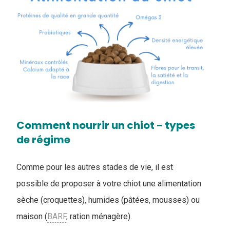
Comment nourrir un chiot - types
de régime
Comme pour les autres stades de vie, il est
possible de proposer à votre chiot une alimentation
sèche (croquettes), humides (pâtées, mousses) ou
maison (
BARF
, ration ménagère).