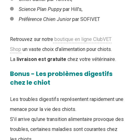
Science Plan Puppy
par Hill's,
Préférence Chien Junior
par SOFIVET
Retrouvez sur notre
boutique en ligne ClubVET
Shop
un vaste choix d'alimentation pour chiots.
La
livraison est gratuite
chez votre vétérinaire.
Bonus - Les problèmes digestifs
chez le chiot
Les troubles digestifs représentent rapidement une
menace pour la vie des chiots.
S'il arrive qu'une transition alimentaire provoque des
troubles, certaines maladies sont courantes chez
les chiots.