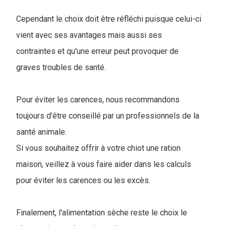
Cependant le choix doit être réfléchi puisque celui-ci
vient avec ses avantages mais aussi ses
contraintes et qu'une erreur peut provoquer de
graves troubles de santé.
Pour éviter les carences, nous recommandons
toujours d'être conseillé par un professionnels de la
santé animale.
Si vous souhaitez offrir à votre chiot une ration
maison, veillez à vous faire aider dans les calculs
pour éviter les carences ou les excès.
Finalement, l'alimentation sèche reste le choix le