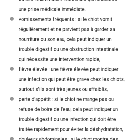
une prise médicale immédiate,
vomissements fréquents : si le chiot vomit
régulièrement et ne parvient pas à garder sa
nourriture ou son eau, cela peut indiquer un
trouble digestif ou une obstruction intestinale
qui nécessite une intervention rapide,
fièvre élevée : une fièvre élevée peut indiquer
une infection qui peut être grave chez les chiots,
surtout s'ils sont très jeunes ou affaiblis,
perte d'appétit : si le chiot ne mange pas ou
refuse de boire de l'eau, cela peut indiquer un
trouble digestif ou une infection qui doit être
traitée rapidement pour éviter la déshydratation,
douleurs abdominales : si le chiot montre des