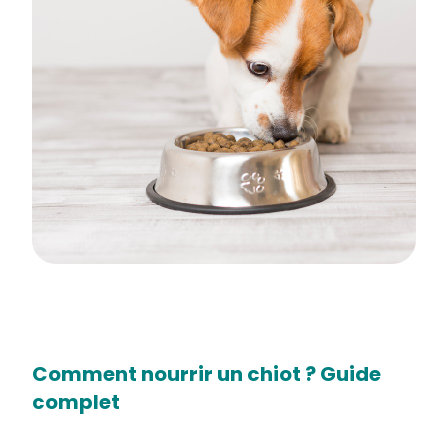
Comment nourrir un chiot ? Guide
complet