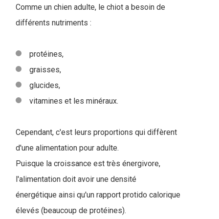
Comme un chien adulte, le chiot a besoin de
différents nutriments :
protéines,
graisses,
glucides,
vitamines et les minéraux.
Cependant, c'est leurs proportions qui diffèrent
d'une alimentation pour adulte.
Puisque la croissance est très énergivore,
l'alimentation doit avoir une densité
énergétique ainsi qu'un rapport protido calorique
élevés (beaucoup de protéines).