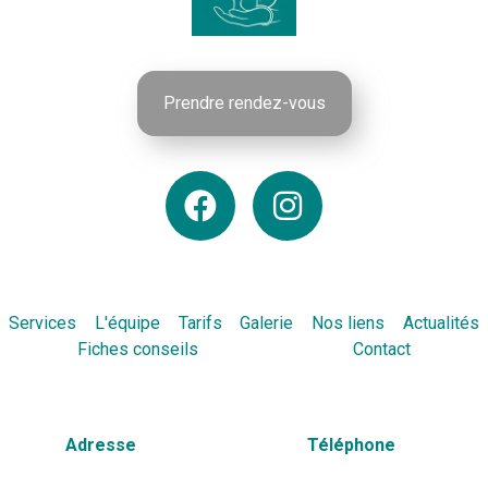
Prendre rendez-vous
Services
L'équipe
Tarifs
Galerie
Nos liens
Actualités
Fiches conseils
Contact
Adresse
Téléphone