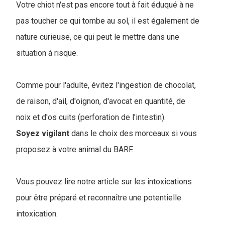
Votre chiot n'est pas encore tout à fait éduqué à ne
pas toucher ce qui tombe au sol, il est également de
nature curieuse, ce qui peut le mettre dans une
situation à risque.
Comme pour l'adulte, évitez l'ingestion de chocolat,
de raison, d'ail, d'oignon, d'avocat en quantité, de
noix et d'os cuits (perforation de l'intestin).
Soyez vigilant
dans le choix des morceaux si vous
proposez à votre animal du BARF.
Vous pouvez lire notre article sur les intoxications
pour être préparé et reconnaître une potentielle
intoxication.