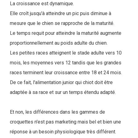
La croissance est dynamique.
Elle croît jusqu'à atteindre un pic puis diminue à
mesure que le chien se rapproche de la maturité.
Le temps requit pour atteindre la maturité augmente
proportionnellement au poids adulte du chien.
Les petites races atteignent le stade adulte vers 10
mois, les moyennes vers 12 tandis que les grandes
races terminent leur croissance entre 18 et 24 mois.
De ce fait, l'alimentation junior qui chiot doit être
adaptée à sa race et sur un temps étendu adapté.
Et non, les différences dans les gammes de
croquettes n'est pas marketing mais bel et bien une
réponse à un besoin physiologique très différent.