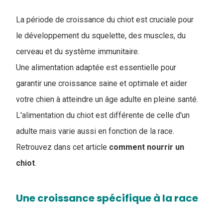
La période de croissance du chiot est cruciale pour
le développement du squelette, des muscles, du
cerveau et du système immunitaire.
Une alimentation adaptée est essentielle pour
garantir une croissance saine et optimale et aider
votre chien à atteindre un âge adulte en pleine santé.
L'alimentation du chiot est différente de celle d'un
adulte mais varie aussi en fonction de la race.
Retrouvez dans cet article
comment nourrir un
chiot
.
Une croissance spécifique à la race