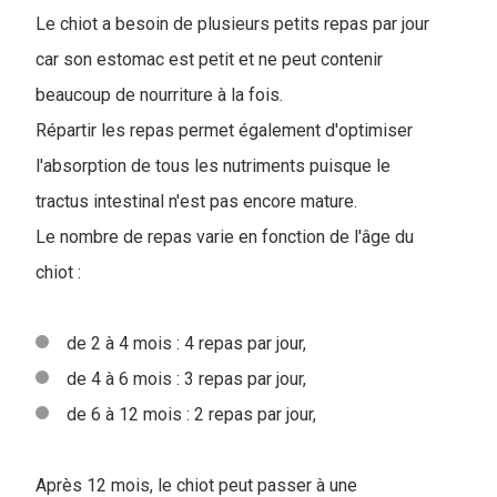
Le chiot a besoin de plusieurs petits repas par jour
car son estomac est petit et ne peut contenir
beaucoup de nourriture à la fois.
Répartir les repas permet également d'optimiser
l'absorption de tous les nutriments puisque le
tractus intestinal n'est pas encore mature.
Le nombre de repas varie en fonction de l'âge du
chiot :
de 2 à 4 mois : 4 repas par jour,
de 4 à 6 mois : 3 repas par jour,
de 6 à 12 mois : 2 repas par jour,
Après 12 mois, le chiot peut passer à une