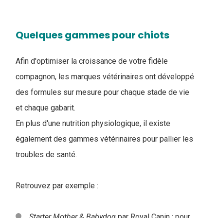
Quelques gammes pour chiots
Afin d'optimiser la croissance de votre fidèle
compagnon, les marques vétérinaires ont développé
des formules sur mesure pour chaque stade de vie
et chaque gabarit.
En plus d'une nutrition physiologique, il existe
également des gammes vétérinaires pour pallier les
troubles de santé.
Retrouvez par exemple :
Starter Mother & Babydog
par Royal Canin : pour