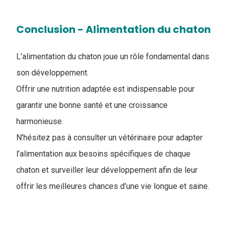
Conclusion - ​Alimentation du chaton
L’alimentation du chaton joue un rôle fondamental dans
son développement.
Offrir une nutrition adaptée est indispensable pour
garantir une bonne santé et une croissance
harmonieuse.
N’hésitez pas à consulter un vétérinaire pour adapter
l’alimentation aux besoins spécifiques de chaque
chaton et surveiller leur développement afin de leur
offrir les meilleures chances d’une vie longue et saine.