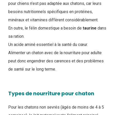
pour chiens n’est pas adaptée aux chatons, car leurs
besoins nutritionnels spécifiques en protéines,
minéraux et vitamines diffèrent considérablement.
En outre, le félin domestique a besoin de
taurine
dans
sa ration.
Un acide aminé essentiel à la santé du cœur.
Alimenter un chaton avec de la nourriture pour adulte
peut donc engendrer des carences et des problèmes
de santé sur le long terme.
Types de nourriture pour chaton
Pour les chatons non sevrés (âgés de moins de 4 à 5