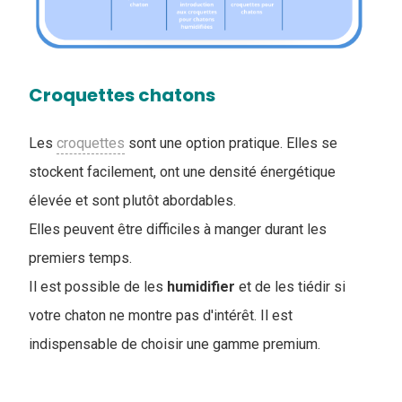
Croquettes chatons
Les
croquettes
sont une option pratique. Elles se
stockent facilement, ont une densité énergétique
élevée et sont plutôt abordables.
Elles peuvent être difficiles à manger durant les
premiers temps.
Il est possible de les
humidifier
et de les tiédir si
votre chaton ne montre pas d'intérêt. Il est
indispensable de choisir une gamme premium.