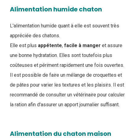
Alimentation humide chaton
L'alimentation humide quant à elle est souvent très
appréciée des chatons.
Elle est plus
appétente
,
facile
à
manger
et assure
une bonne hydratation. Elles sont toutefois plus
coûteuses et périment rapidement une fois ouvertes.
Il est possible de faire un mélange de croquettes et
de pâtes pour varier les textures et les plaisirs. Il est
recommandé de consulter un vétérinaire pour calculer
la ration afin d'assurer un apport journalier suffisant.
Alimentation du chaton maison