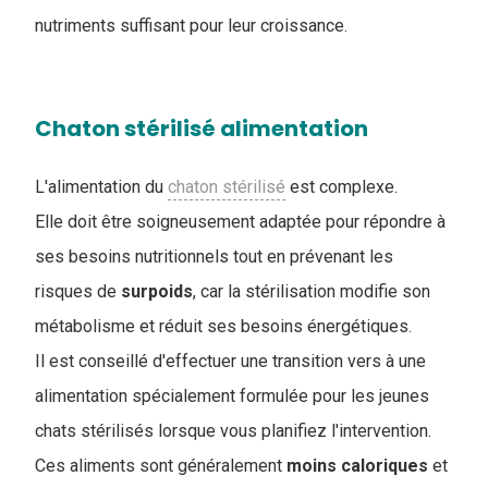
nutriments suffisant pour leur croissance.
Chaton stérilisé alimentation
L'alimentation du
chaton stérilisé
est complexe.
Elle doit être soigneusement adaptée pour répondre à
ses besoins nutritionnels tout en prévenant les
risques de
surpoids
, car la stérilisation modifie son
métabolisme et réduit ses besoins énergétiques.
Il est conseillé d'effectuer une transition vers à une
alimentation spécialement formulée pour les jeunes
chats stérilisés lorsque vous planifiez l'intervention.
Ces aliments sont généralement
moins
caloriques
et