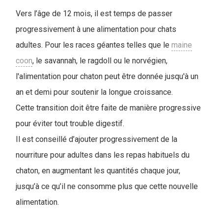
Vers l’âge de 12 mois, il est temps de passer
progressivement à une alimentation pour chats
adultes. Pour les races géantes telles que le
maine
coon
, le savannah, le ragdoll ou le norvégien,
l'alimentation pour chaton peut être donnée jusqu'à un
an et demi pour soutenir la longue croissance.
Cette transition doit être faite de manière progressive
pour éviter tout trouble digestif.
Il est conseillé d’ajouter progressivement de la
nourriture pour adultes dans les repas habituels du
chaton, en augmentant les quantités chaque jour,
jusqu’à ce qu’il ne consomme plus que cette nouvelle
alimentation.