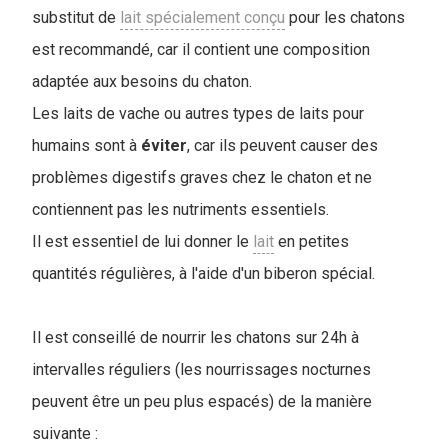
substitut de
lait spécialement conçu
pour les chatons
est recommandé, car il contient une composition
adaptée aux besoins du chaton.
Les laits de vache ou autres types de laits pour
humains sont à
éviter
, car ils peuvent causer des
problèmes digestifs graves chez le chaton et ne
contiennent pas les nutriments essentiels.
Il est essentiel de lui donner le
lait
en petites
quantités régulières, à l'aide d'un biberon spécial.
Il est conseillé de nourrir les chatons sur 24h à
intervalles réguliers (les nourrissages nocturnes
peuvent être un peu plus espacés) de la manière
suivante :