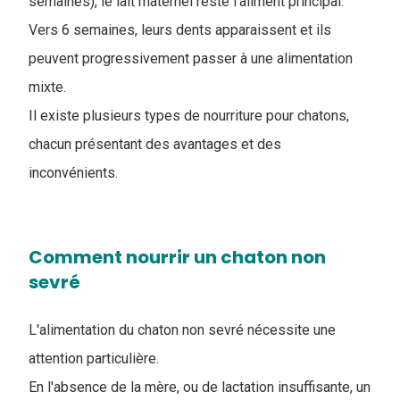
semaines), le lait maternel reste l’aliment principal.
Vers 6 semaines, leurs dents apparaissent et ils
peuvent progressivement passer à une alimentation
mixte.
Il existe plusieurs types de nourriture pour chatons,
chacun présentant des avantages et des
inconvénients.
Comment nourrir un chaton non
sevré
L'alimentation du chaton non sevré nécessite une
attention particulière.
En l'absence de la mère, ou de lactation insuffisante, un