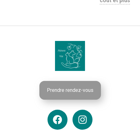
coût et plus
Prendre rendez-vous