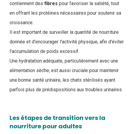
contiennent des
fibres
pour favoriser la satiété, tout
en offrant les protéines nécessaires pour soutenir sa
croissance.
Il est important de surveiller la quantité de nourriture
donnée et d'encourager l'activité physique, afin d'éviter
l'accumulation de poids excessif.
Une hydratation adéquate, particulièrement avec une
alimentation sèche, est aussi cruciale pour maintenir
une bonne santé urinaire, les chats stérilisés ayant
parfois plus de prédispositions aux troubles urinaires.
Les étapes de transition vers la
nourriture pour adultes