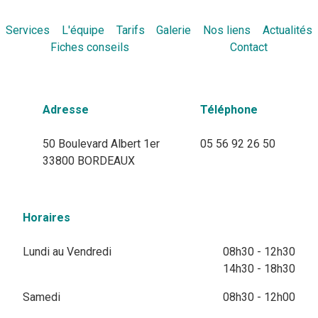
Services
L'équipe
Tarifs
Galerie
Nos liens
Actualités
Fiches conseils
Contact
Adresse
Téléphone
50 Boulevard Albert 1er
05 56 92 26 50
33800 BORDEAUX
Horaires
Lundi au Vendredi
08h30 - 12h30
14h30 - 18h30
Samedi
08h30 - 12h00