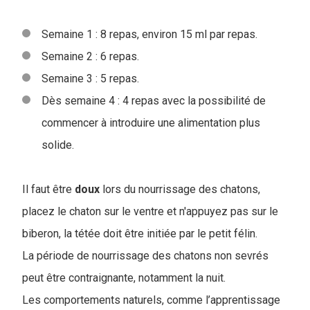
Semaine 1 : 8 repas, environ 15 ml par repas.
Semaine 2 : 6 repas.
Semaine 3 : 5 repas.
Dès semaine 4 : 4 repas avec la possibilité de
commencer à introduire une alimentation plus
solide.
Il faut être
doux
lors du nourrissage des chatons,
placez le chaton sur le ventre et n'appuyez pas sur le
biberon, la tétée doit être initiée par le petit félin.
La période de nourrissage des chatons non sevrés
peut être contraignante, notamment la nuit.
Les comportements naturels, comme l’apprentissage