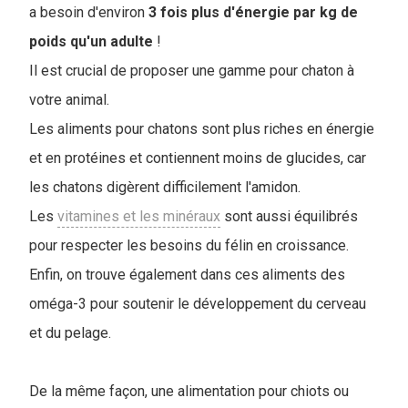
a besoin d'environ
3 fois plus d'énergie par kg de
poids qu'un adulte
!
Il est crucial de proposer une gamme pour chaton à
votre animal.
Les aliments pour chatons sont plus riches en énergie
et en protéines et contiennent moins de glucides, car
les chatons digèrent difficilement l'amidon.
Les
vitamines et les minéraux
sont aussi équilibrés
pour respecter les besoins du félin en croissance.
Enfin, on trouve également dans ces aliments des
oméga-3 pour soutenir le développement du cerveau
et du pelage.
De la même façon, une alimentation pour chiots ou