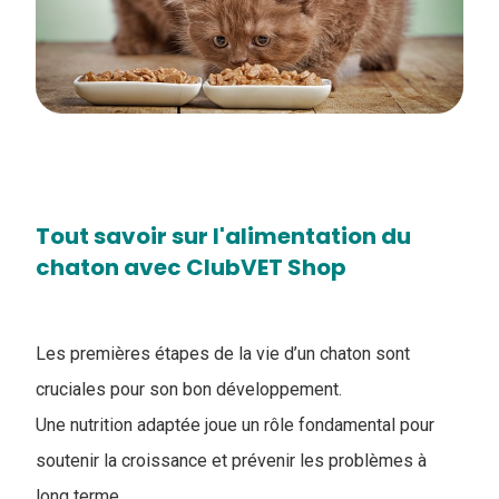
Tout savoir sur l'​alimentation du
chaton avec ClubVET Shop
Les premières étapes de la vie d’un chaton sont
cruciales pour son bon développement.
Une nutrition adaptée joue un rôle fondamental pour
soutenir la croissance et prévenir les problèmes à
long terme.