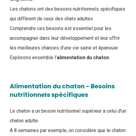
Les chatons ont des besoins nutritionnels spécifiques
qui diffèrent de ceux des chats adultes.
Comprendre ces besoins est essentiel pour les
accompagner dans leur développement et leur offrir
les meilleures chances d’une vie saine et épanouie.
Explorons ensemble l’​
alimentation du chaton
.
Alimentation du chaton - Besoins
nutritionnels spécifiques
Le chaton a un besoin nutritionnel supérieur à celui d'un
chaton adulte.
A 8 semaines par exemple, on considère que le chaton