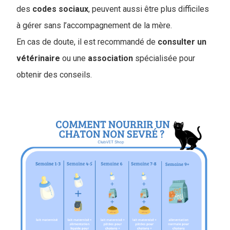
des
codes
sociaux
, peuvent aussi être plus difficiles
à gérer sans l’accompagnement de la mère.
En cas de doute, il est recommandé de
consulter un
vétérinaire
ou une
association
spécialisée pour
obtenir des conseils.