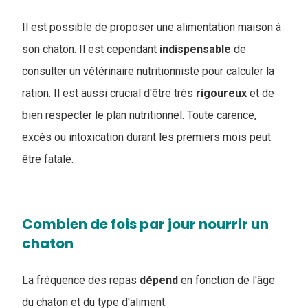
Il est possible de proposer une alimentation maison à
son chaton. Il est cependant
indispensable
de
consulter un vétérinaire nutritionniste pour calculer la
ration. Il est aussi crucial d'être très
rigoureux
et de
bien respecter le plan nutritionnel. Toute carence,
excès ou intoxication durant les premiers mois peut
être fatale.
Combien de fois par jour nourrir un
chaton
La fréquence des repas
dépend
en fonction de l'âge
du chaton et du type d'aliment.