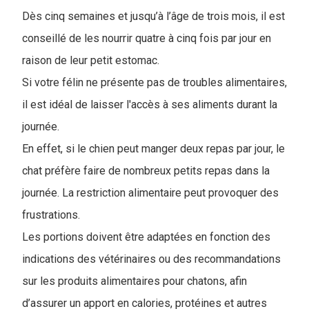
Dès cinq semaines et jusqu’à l’âge de trois mois, il est
conseillé de les nourrir quatre à cinq fois par jour en
raison de leur petit estomac.
Si votre félin ne présente pas de troubles alimentaires,
il est idéal de laisser l'accès à ses aliments durant la
journée.
En effet, si le chien peut manger deux repas par jour, le
chat préfère faire de nombreux petits repas dans la
journée. La restriction alimentaire peut provoquer des
frustrations.
Les portions doivent être adaptées en fonction des
indications des vétérinaires ou des recommandations
sur les produits alimentaires pour chatons, afin
d’assurer un apport en calories, protéines et autres