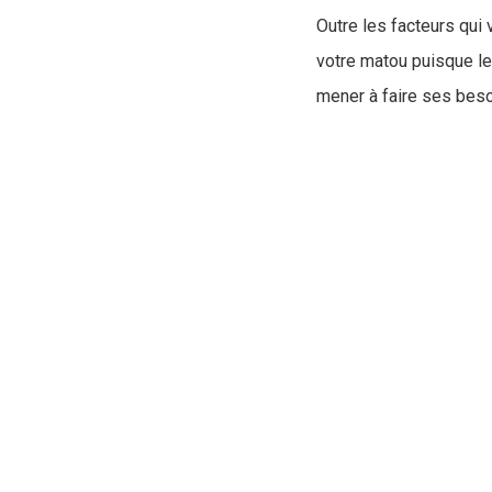
Outre les facteurs qui
votre matou puisque le 
mener à faire ses beso