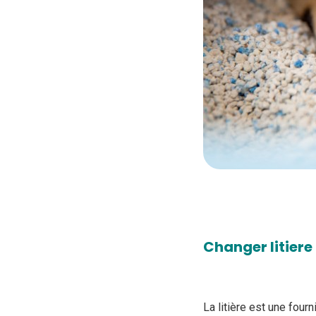
Changer litiere
La litière est une fourn