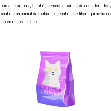
 vous sont propres, Il est également important de considérer les
chat est un animal de routine exigeant et une litière qui ne lui co
ins en dehors du bac.