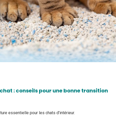
 chat : conseils pour une bonne transition
iture essentielle pour les chats d'intérieur.