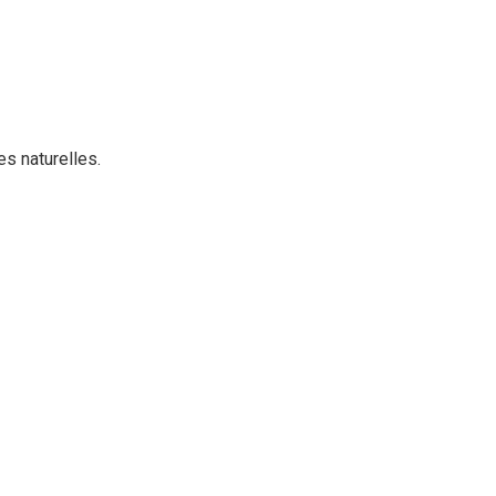
res naturelles.