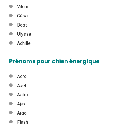
Viking
César
Boss
Ulysse
Achille
Prénoms pour chien énergique
Aero
Axel
Astro
Ajax
Argo
Flash