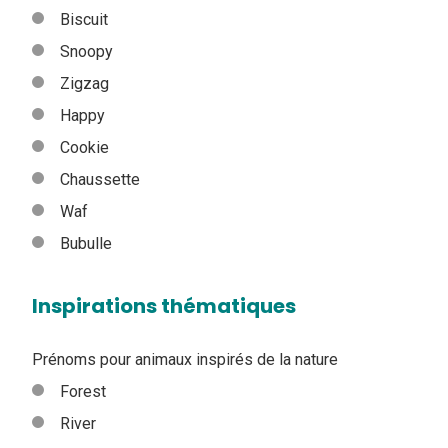
Biscuit
Snoopy
Zigzag
Happy
Cookie
Chaussette
Waf
Bubulle
Inspirations thématiques
Prénoms pour animaux inspirés de la nature
Forest
River