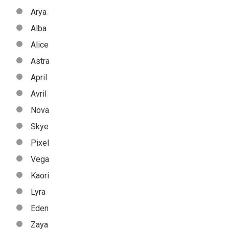
Arya
Alba
Alice
Astra
April
Avril
Nova
Skye
Pixel
Vega
Kaori
Lyra
Eden
Zaya