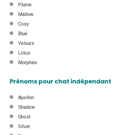
Plume
Mallow
Cosy
Blue
Velours
Lotus
Morphée
Prénoms pour chat indépendant
Apollon
Shadow
Ghost
Silver