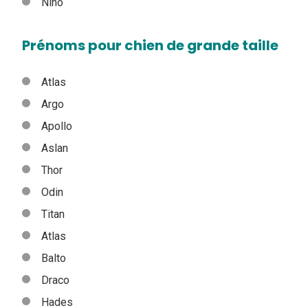
Nino
Prénoms pour chien de grande taille
Atlas
Argo
Apollo
Aslan
Thor
Odin
Titan
Atlas
Balto
Draco
Hades