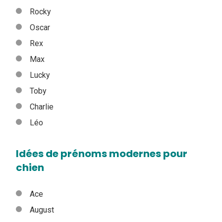
Rocky
Oscar
Rex
Max
Lucky
Toby
Charlie
Léo
Idées de prénoms modernes pour
chien
Ace
August