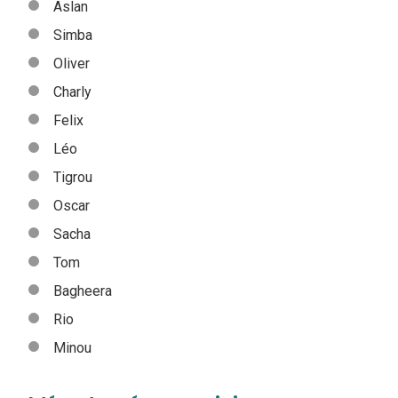
Aslan
Simba
Oliver
Charly
Felix
Léo
Tigrou
Oscar
Sacha
Tom
Bagheera
Rio
Minou