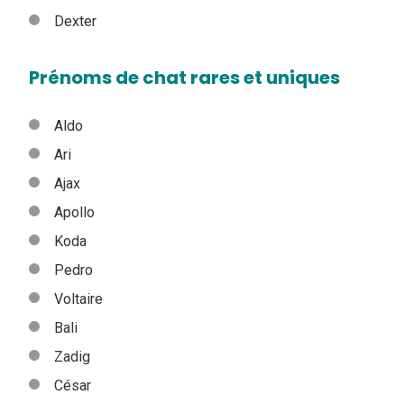
Dexter
Prénoms de chat rares et uniques
Aldo
Ari
Ajax
Apollo
Koda
Pedro
Voltaire
Bali
Zadig
César