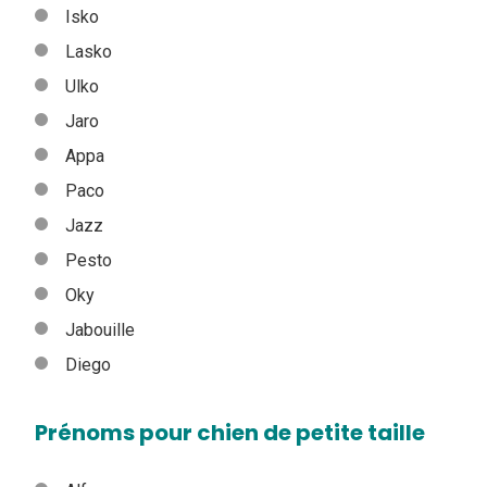
Isko
Lasko
Ulko
Jaro
Appa
Paco
Jazz
Pesto
Oky
Jabouille
Diego
Prénoms pour chien de petite taille