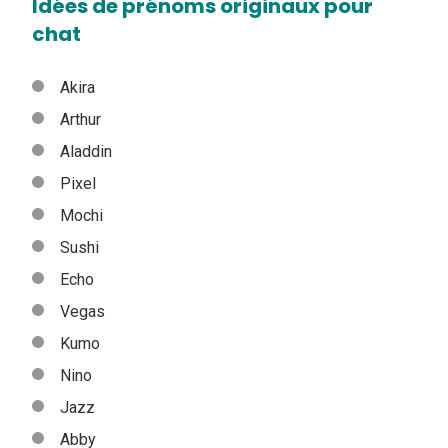
Idées de prénoms originaux pour
chat
Akira
Arthur
Aladdin
Pixel
Mochi
Sushi
Echo
Vegas
Kumo
Nino
Jazz
Abby