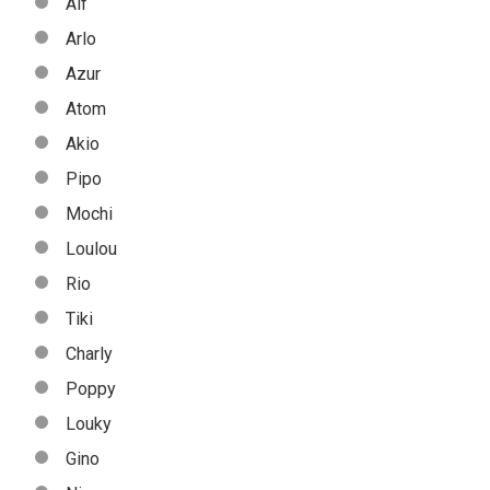
Alf
Arlo
Azur
Atom
Akio
Pipo
Mochi
Loulou
Rio
Tiki
Charly
Poppy
Louky
Gino