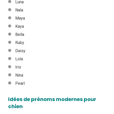
Luna
Nala
Maya
Kaya
Bella
Ruby
Daisy
Lola
Iris
Nina
Pearl
Idées de prénoms modernes pour
chien