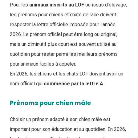
Pour les
animaux inscrits au LOF
ou issus d’élevage,
les prénoms pour chiens et chats de race doivent
respecter la lettre officielle imposée pour l’année
2026. Le prénom officiel peut être long ou original,
mais un diminutif plus court est souvent utilisé au
quotidien pour rester parmi les meilleurs prénoms
pour animaux faciles à appeler.
En 2026, les chiens et les chats LOF doivent avoir un
nom officiel qui
commence par la lettre A.
Prénoms pour chien mâle
Choisir un prénom adapté à son chien mâle est
important pour son éducation et au quotidien. En 2026,