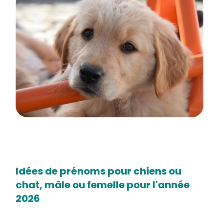
Idées de prénoms pour chiens ou
chat, mâle ou femelle pour l'année
2026