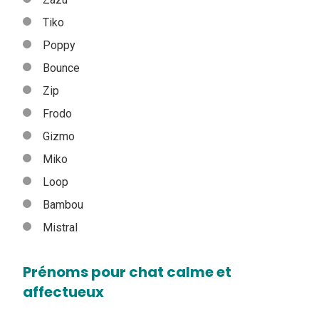
Tiko
Poppy
Bounce
Zip
Frodo
Gizmo
Miko
Loop
Bambou
Mistral
Prénoms pour chat calme et
affectueux