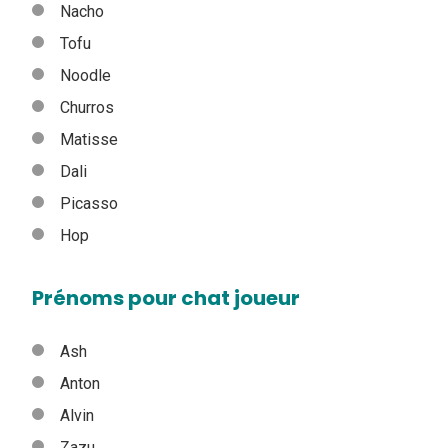
Nacho
Tofu
Noodle
Churros
Matisse
Dali
Picasso
Hop
Prénoms pour chat joueur
Ash
Anton
Alvin
Zazu