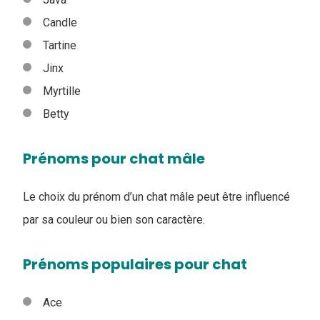
Candle
Tartine
Jinx
Myrtille
Betty
Prénoms pour chat mâle
Le choix du prénom d’un chat mâle peut être influencé
par sa couleur ou bien son caractère.
Prénoms populaires pour chat
Ace