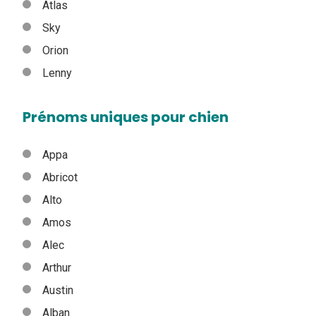
Atlas
Sky
Orion
Lenny
Prénoms uniques pour chien
Appa
Abricot
Alto
Amos
Alec
Arthur
Austin
Alban