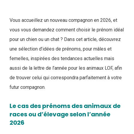
Vous accueillez un nouveau compagnon en 2026, et
vous vous demandez comment choisir le prénom idéal
pour un chien ou un chat ? Dans cet article, découvrez
une sélection d’idées de prénoms, pour mâles et
femelles, inspirées des tendances actuelles mais
aussi de la lettre de l’année pour les animaux LOF, afin
de trouver celui qui correspondra parfaitement à votre
futur compagnon.
Le cas des prénoms des animaux de
races ou d’élevage selon l’année
2026