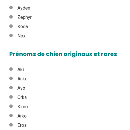
Ayden
Zephyr
Koda
Nox
Prénoms de chien originaux et rares
Aki
Anko
Avo
Orka
Kimo
Arko
Eros