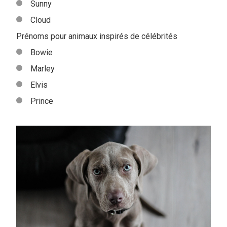
Sunny
Cloud
Prénoms pour animaux inspirés de célébrités
Bowie
Marley
Elvis
Prince