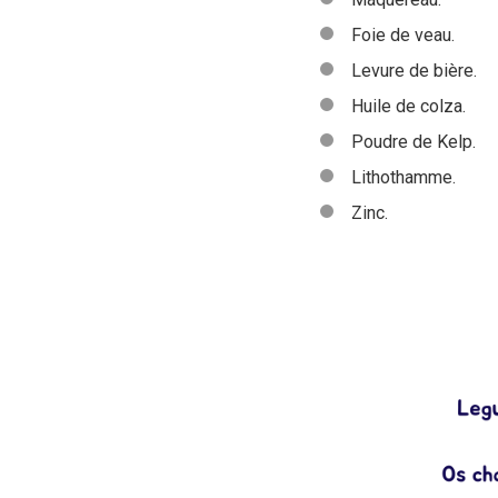
Foie de veau.
Levure de bière.
Huile de colza.
Poudre de Kelp.
Lithothamme.
Zinc.