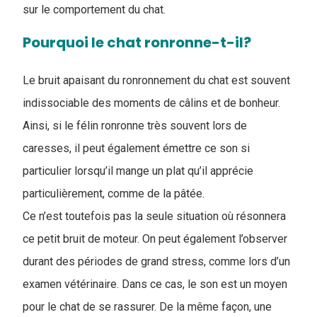
sur le comportement du chat.
Pourquoi le chat ronronne-t-il?
Le bruit apaisant du ronronnement du chat est souvent
indissociable des moments de câlins et de bonheur.
Ainsi, si le félin ronronne très souvent lors de
caresses, il peut également émettre ce son si
particulier lorsqu’il mange un plat qu’il apprécie
particulièrement, comme de la pâtée.
Ce n’est toutefois pas la seule situation où résonnera
ce petit bruit de moteur. On peut également l’observer
durant des périodes de grand stress, comme lors d’un
examen vétérinaire. Dans ce cas, le son est un moyen
pour le chat de se rassurer. De la même façon, une