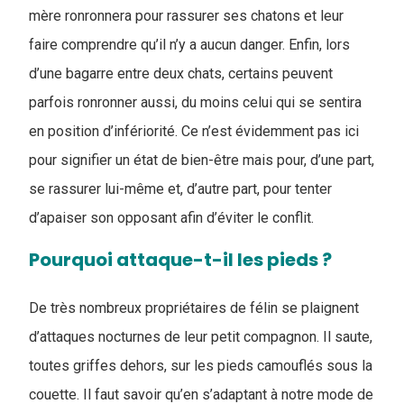
mère ronronnera pour rassurer ses chatons et leur
faire comprendre qu’il n’y a aucun danger. Enfin, lors
d’une bagarre entre deux chats, certains peuvent
parfois ronronner aussi, du moins celui qui se sentira
en position d’infériorité. Ce n’est évidemment pas ici
pour signifier un état de bien-être mais pour, d’une part,
se rassurer lui-même et, d’autre part, pour tenter
d’apaiser son opposant afin d’éviter le conflit.
Pourquoi attaque-t-il les pieds ?
De très nombreux propriétaires de félin se plaignent
d’attaques nocturnes de leur petit compagnon. Il saute,
toutes griffes dehors, sur les pieds camouflés sous la
couette. Il faut savoir qu’en s’adaptant à notre mode de