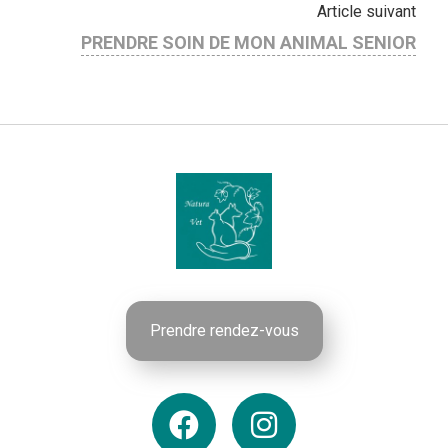
Article suivant
PRENDRE SOIN DE MON ANIMAL SENIOR
Prendre rendez-vous