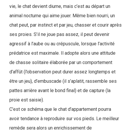
vie, le chat devient diurne, mais c’est au départ un
animal nocturne qui aime jouer. Même bien nourri, un
chat peut, par instinct et par jeu, chasser et courir après
ses proies. S’il ne joue pas assez, il peut devenir
agressif à l’aube ou au crépuscule, lorsque l’activité
prédatrice est maximale. Il adopte alors une attitude
de chasse solitaire élaborée par un comportement
d’affût (l’observation peut durer assez longtemps et
être un jeu), d’embuscade (il s’aplatit, rassemble ses
pattes arrière avant le bond final) et de capture (la
proie est saisie).
C’est ce schéma que le chat d’appartement pourra
avoir tendance à reproduire sur vos pieds. Le meilleur
remède sera alors un enrichissement de