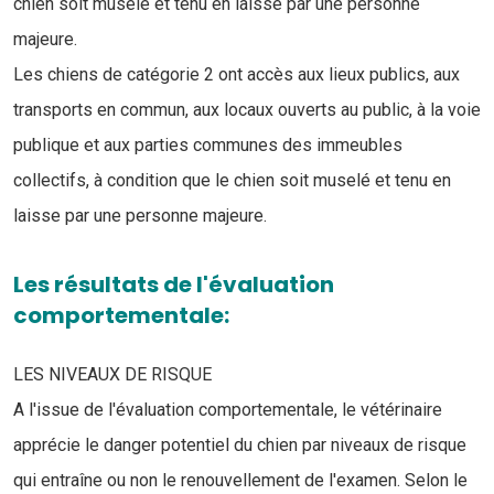
chien soit muselé et tenu en laisse par une personne
majeure.
Les chiens de catégorie 2 ont accès aux lieux publics, aux
transports en commun, aux locaux ouverts au public, à la voie
publique et aux parties communes des immeubles
collectifs, à condition que le chien soit muselé et tenu en
laisse par une personne majeure.
Les résultats de l'évaluation
comportementale:
LES NIVEAUX DE RISQUE
A l'issue de l'évaluation comportementale, le vétérinaire
apprécie le danger potentiel du chien par niveaux de risque
qui entraîne ou non le renouvellement de l'examen. Selon le