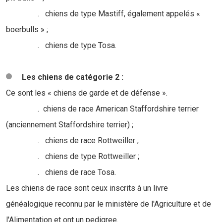
. chiens de type Mastiff, également appelés «
boerbulls » ;
. chiens de type Tosa.
Les chiens de catégorie 2 :
Ce sont les « chiens de garde et de défense ».
. chiens de race American Staffordshire terrier
(anciennement Staffordshire terrier) ;
. chiens de race Rottweiller ;
. chiens de type Rottweiller ;
. chiens de race Tosa.
Les chiens de race sont ceux inscrits à un livre
généalogique reconnu par le ministère de l'Agriculture et de
l'Alimentation et ont un pedigree.