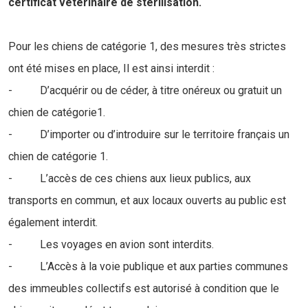
certificat vétérinaire de stérilisation.
Pour les chiens de catégorie 1, des mesures très strictes
ont été mises en place, Il est ainsi interdit :
- D’acquérir ou de céder, à titre onéreux ou gratuit un
chien de catégorie1.
- D’importer ou d’introduire sur le territoire français un
chien de catégorie 1.
- L’accès de ces chiens aux lieux publics, aux
transports en commun, et aux locaux ouverts au public est
également interdit.
- Les voyages en avion sont interdits.
- L’Accès à la voie publique et aux parties communes
des immeubles collectifs est autorisé à condition que le