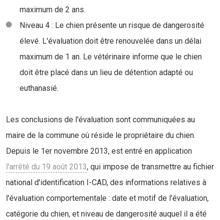
maximum de 2 ans.
Niveau 4 : Le chien présente un risque de dangerosité
élevé. L'évaluation doit être renouvelée dans un délai
maximum de 1 an. Le vétérinaire informe que le chien
doit être placé dans un lieu de détention adapté ou
euthanasié.
Les conclusions de l'évaluation sont communiquées au
maire de la commune où réside le propriétaire du chien.
Depuis le 1er novembre 2013, est entré en application
l'arrêté du 19 août 2013
, qui impose de transmettre au fichier
national d'identification I-CAD, des informations relatives à
l'évaluation comportementale : date et motif de l'évaluation,
catégorie du chien, et niveau de dangerosité auquel il a été