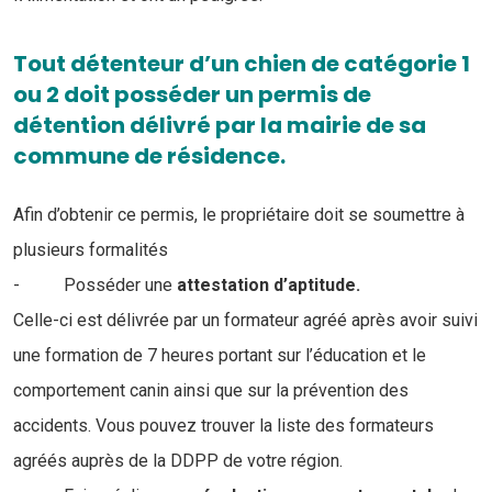
Tout détenteur d’un chien de catégorie 1
ou 2 doit posséder un permis de
détention délivré par la mairie de sa
commune de résidence.
Afin d’obtenir ce permis, le propriétaire doit se soumettre à
plusieurs formalités
- Posséder une
attestation d’aptitude.
Celle-ci est délivrée par un formateur agréé après avoir suivi
une formation de 7 heures portant sur l’éducation et le
comportement canin ainsi que sur la prévention des
accidents. Vous pouvez trouver la liste des formateurs
agréés auprès de la DDPP de votre région.