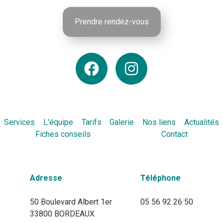
Prendre rendez-vous
Services
L'équipe
Tarifs
Galerie
Nos liens
Actualités
Fiches conseils
Contact
Adresse
Téléphone
50 Boulevard Albert 1er
05 56 92 26 50
33800 BORDEAUX