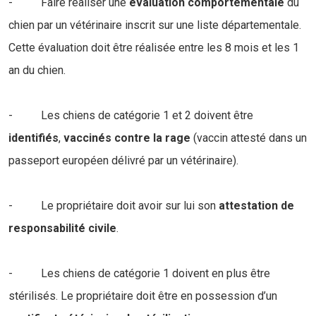
- Faire réaliser une
évaluation comportementale
du
chien par un vétérinaire inscrit sur une liste départementale.
Cette évaluation doit être réalisée entre les 8 mois et les 1
an du chien.
- Les chiens de catégorie 1 et 2 doivent être
identifiés
,
vaccinés contre la rage
(vaccin attesté dans un
passeport européen délivré par un vétérinaire).
- Le propriétaire doit avoir sur lui son
attestation de
responsabilité civile
.
- Les chiens de catégorie 1 doivent en plus être
stérilisés. Le propriétaire doit être en possession d’un