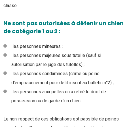
classé.
Ne sont pas autorisées à détenir un chien
de catégorie 1 ou 2 :
les personnes mineures ;
les personnes majeures sous tutelle (sauf si
autorisation par le juge des tutelles) ;
les personnes condamnées (crime ou peine
d'emprisonnement pour délit inscrit au bulletin n°2) ;
les personnes auxquelles on a retiré le droit de
possession ou de garde d'un chien.
Le non-respect de ces obligations est passible de peines