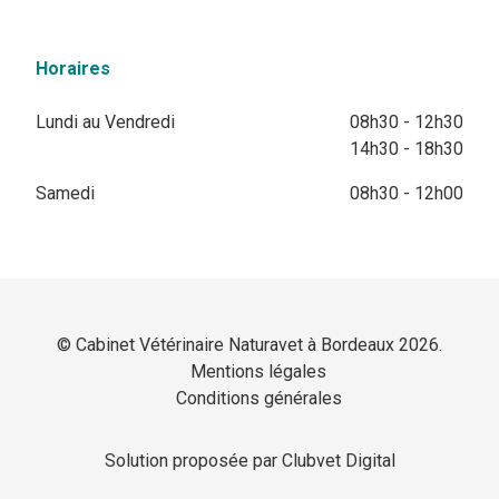
Horaires
Lundi au Vendredi
08h30 - 12h30
14h30 - 18h30
Samedi
08h30 - 12h00
© Cabinet Vétérinaire Naturavet à Bordeaux 2026.
Mentions légales
Conditions générales
Solution proposée par Clubvet Digital