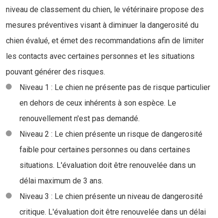
niveau de classement du chien, le vétérinaire propose des
mesures préventives visant à diminuer la dangerosité du
chien évalué, et émet des recommandations afin de limiter
les contacts avec certaines personnes et les situations
pouvant générer des risques.
Niveau 1 : Le chien ne présente pas de risque particulier
en dehors de ceux inhérents à son espèce. Le
renouvellement n'est pas demandé.
Niveau 2 : Le chien présente un risque de dangerosité
faible pour certaines personnes ou dans certaines
situations. L'évaluation doit être renouvelée dans un
délai maximum de 3 ans.
Niveau 3 : Le chien présente un niveau de dangerosité
critique. L'évaluation doit être renouvelée dans un délai