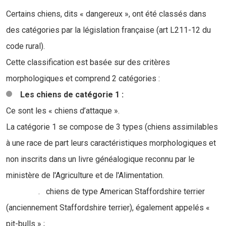
Certains chiens, dits « dangereux », ont été classés dans
des catégories par la législation française (art L211-12 du
code rural).
Cette classification est basée sur des critères
morphologiques et comprend 2 catégories :
Les chiens de catégorie 1 :
Ce sont les « chiens d’attaque ».
La catégorie 1 se compose de 3 types (chiens assimilables
à une race de part leurs caractéristiques morphologiques et
non inscrits dans un livre généalogique reconnu par le
ministère de l'Agriculture et de l'Alimentation.
. chiens de type American Staffordshire terrier
(anciennement Staffordshire terrier), également appelés «
pit-bulls » ;